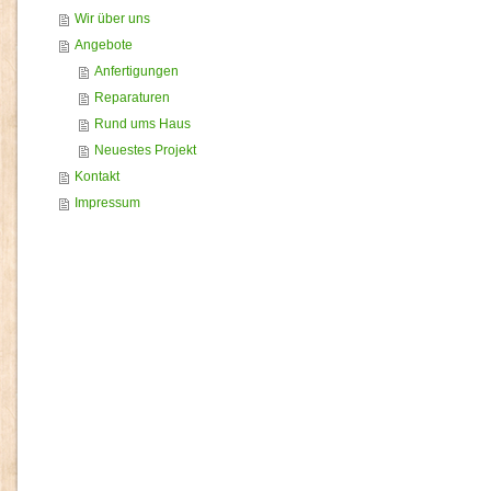
Wir über uns
Angebote
Anfertigungen
Reparaturen
Rund ums Haus
Neuestes Projekt
Kontakt
Impressum