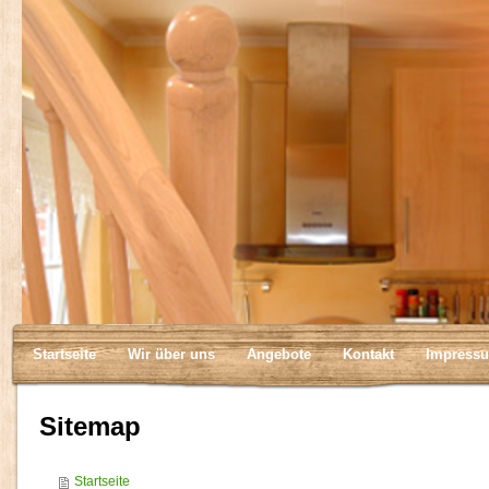
Startseite
Wir über uns
Angebote
Kontakt
Impress
Sitemap
Startseite