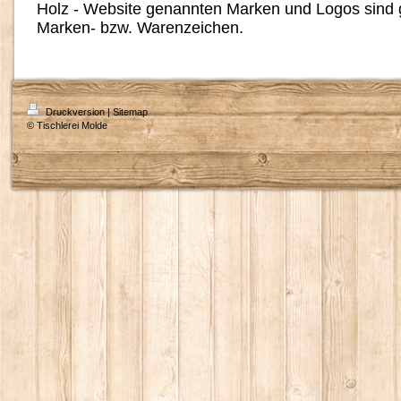
Holz - Website genannten Marken und Logos sind g
Marken- bzw. Warenzeichen.
Druckversion
|
Sitemap
© Tischlerei Molde