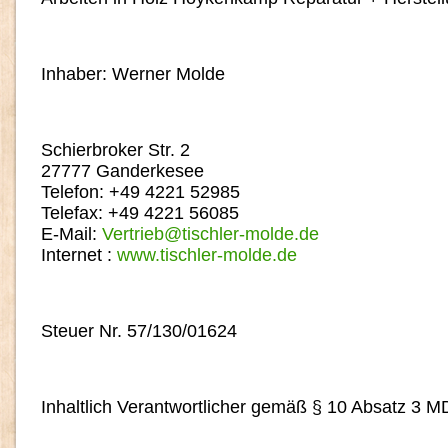
Inhaber: Werner Molde
Schierbroker Str. 2
27777 Ganderkesee
Telefon: +49 4221 52985
Telefax: +49 4221 56085
E-Mail:
Vertrieb@tischler-molde.de
Internet :
www.tischler-molde.de
Steuer Nr. 57/130/01624
Inhaltlich Verantwortlicher gemäß § 10 Absatz 3 